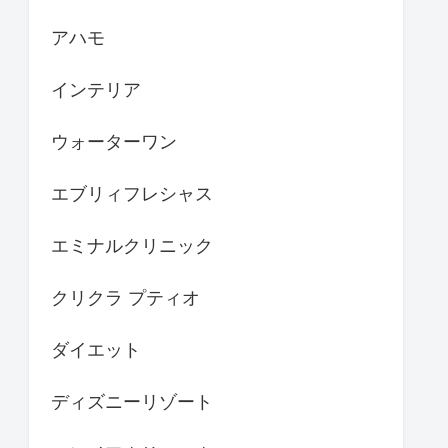
アハモ
インテリア
ウォーターワン
エブリィフレシャス
エミナルクリニック
クリクラ プティオ
ダイエット
ディズニーリゾート