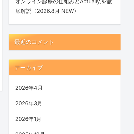
オンライン診療の仕組みとActually,を徹
底解説〈2026.8月 NEW〉
最近のコメント
アーカイブ
2026年4月
2026年3月
2026年1月