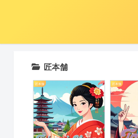
匠本舗
匠本舗
匠本舗