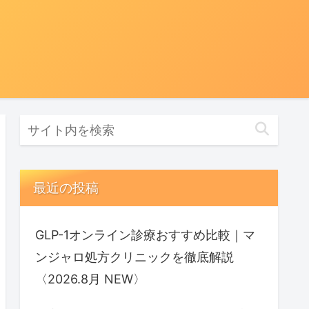
最近の投稿
GLP-1オンライン診療おすすめ比較｜マ
ンジャロ処方クリニックを徹底解説
〈2026.8月 NEW〉