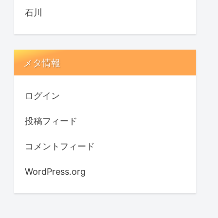
石川
メタ情報
ログイン
投稿フィード
コメントフィード
WordPress.org