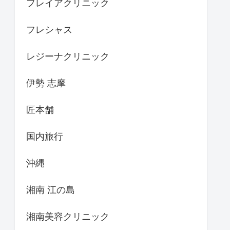
フレイアクリニック
フレシャス
レジーナクリニック
伊勢 志摩
匠本舗
国内旅行
沖縄
湘南 江の島
湘南美容クリニック