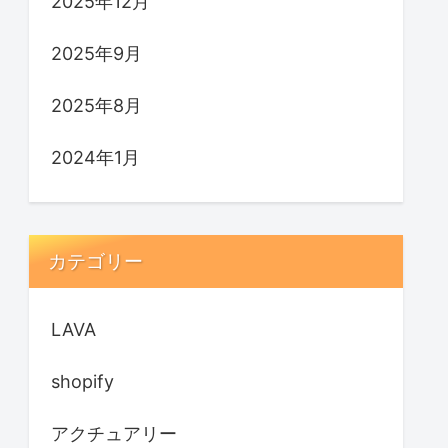
2025年12月
2025年9月
2025年8月
2024年1月
カテゴリー
LAVA
shopify
アクチュアリー