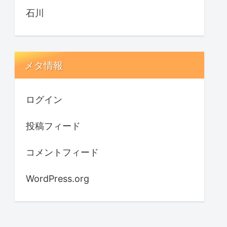
石川
メタ情報
ログイン
投稿フィード
コメントフィード
WordPress.org