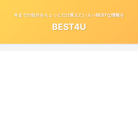
今までの自分をちょっとだけ変えたい人へBESTな情報を
BEST4U