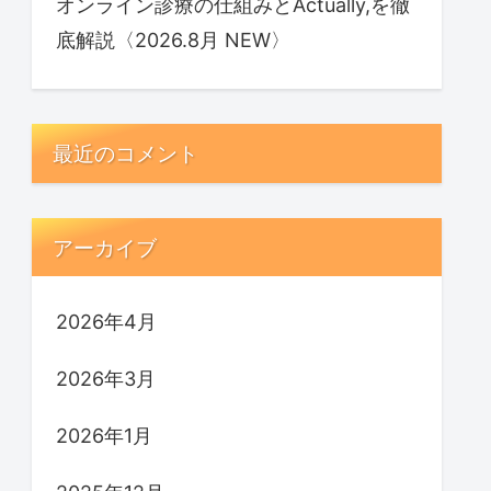
オンライン診療の仕組みとActually,を徹
底解説〈2026.8月 NEW〉
最近のコメント
アーカイブ
2026年4月
2026年3月
2026年1月