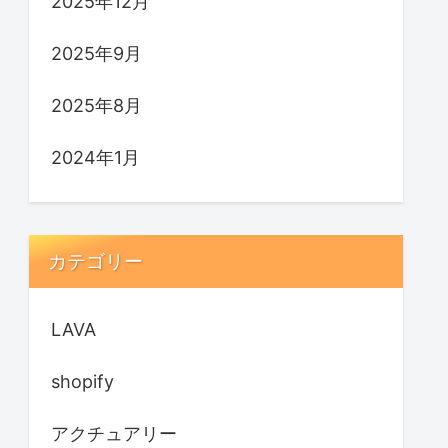
2025年12月
2025年9月
2025年8月
2024年1月
カテゴリー
LAVA
shopify
アクチュアリー