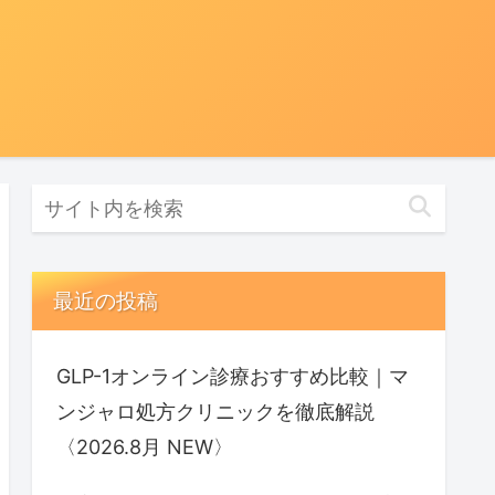
最近の投稿
GLP-1オンライン診療おすすめ比較｜マ
ンジャロ処方クリニックを徹底解説
〈2026.8月 NEW〉