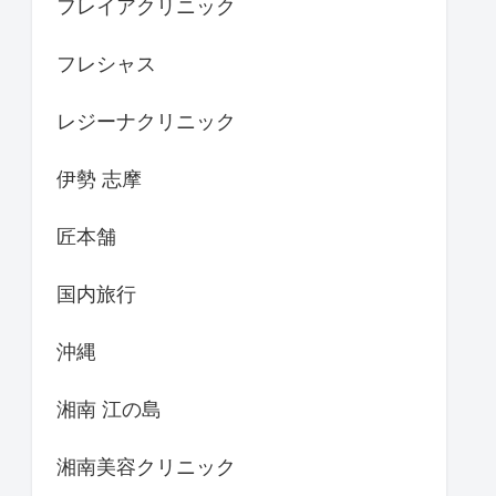
フレイアクリニック
フレシャス
レジーナクリニック
伊勢 志摩
匠本舗
国内旅行
沖縄
湘南 江の島
湘南美容クリニック