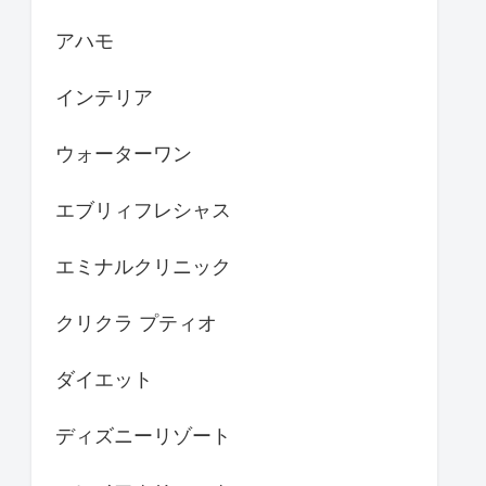
アハモ
インテリア
ウォーターワン
エブリィフレシャス
エミナルクリニック
クリクラ プティオ
ダイエット
ディズニーリゾート