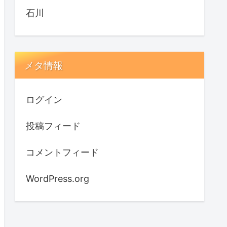
石川
メタ情報
ログイン
投稿フィード
コメントフィード
WordPress.org