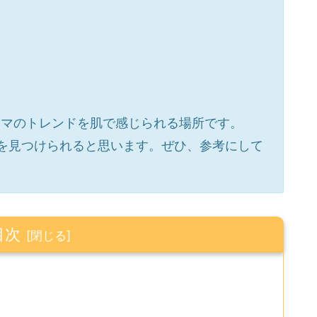
様、イマのトレンドを肌で感じられる場所です。
を見つけられると思います。ぜひ、参考にして
目次