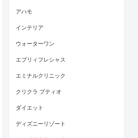
アハモ
インテリア
ウォーターワン
エブリィフレシャス
エミナルクリニック
クリクラ プティオ
ダイエット
ディズニーリゾート