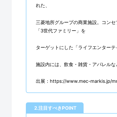
れた、
三菱地所グループの商業施設。コンセ
「3世代ファミリー」を
ターゲットにした「ライフエンターテ
施設内には、飲食・雑貨・アパレルな
出展：https://www.mec-markis.jp/m
2.注目すべきPOINT