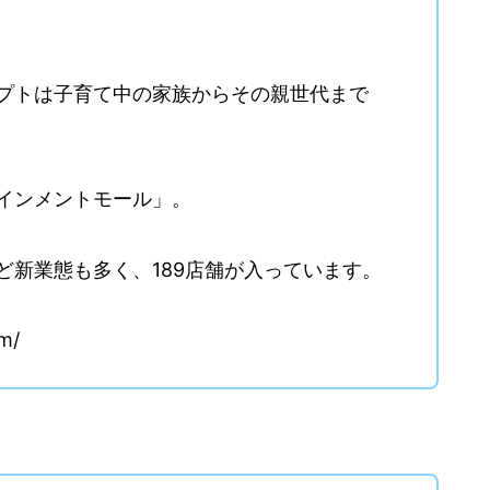
プトは子育て中の家族からその親世代まで
インメントモール」。
ど新業態も多く、189店舗が入っています。
m/