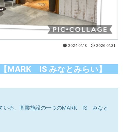
2024.01.18
2026.01.31
MARK IS みなとみらい】
いる、商業施設の一つのMARK IS みなと