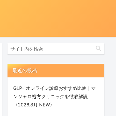
最近の投稿
GLP-1オンライン診療おすすめ比較｜マ
ンジャロ処方クリニックを徹底解説
〈2026.8月 NEW〉