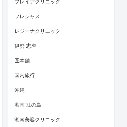
フレイアクリニック
フレシャス
レジーナクリニック
伊勢 志摩
匠本舗
国内旅行
沖縄
湘南 江の島
湘南美容クリニック