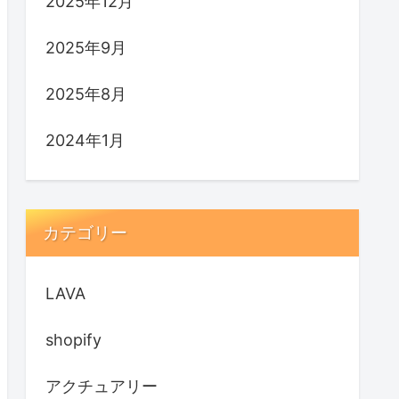
2025年12月
2025年9月
2025年8月
2024年1月
カテゴリー
LAVA
shopify
アクチュアリー