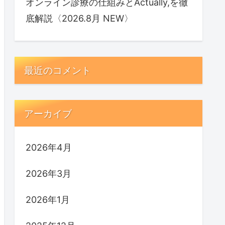
オンライン診療の仕組みとActually,を徹
底解説〈2026.8月 NEW〉
最近のコメント
アーカイブ
2026年4月
2026年3月
2026年1月