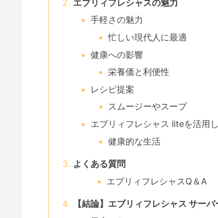
エブリィフレシャスの魅力
手軽さの魅力
忙しい現代人に最適
健康への影響
栄養価と利便性
レシピ提案
スムージーやスープ
エブリィフレシャス liteを活
健康的な生活
よくある質問
エブリィフレシャスQ＆A
【結論】エブリィフレシャス サーバー4