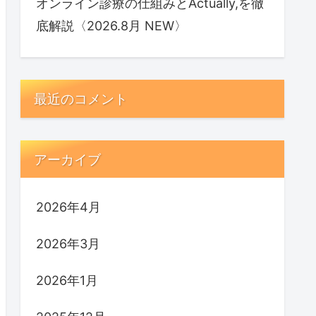
オンライン診療の仕組みとActually,を徹
底解説〈2026.8月 NEW〉
最近のコメント
アーカイブ
2026年4月
2026年3月
2026年1月