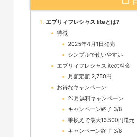
エブリィフレシャス liteとは?
特徴
2025年4月1日発売
シンプルで使いやすい
エブリィフレシャスliteの料金
月額定額 2,750円
お得なキャンペーン
2ｹ月無料キャンペーン
キャンペーン終了 3/8
乗換えで最大16,500円還元
キャンペーン終了 3/8