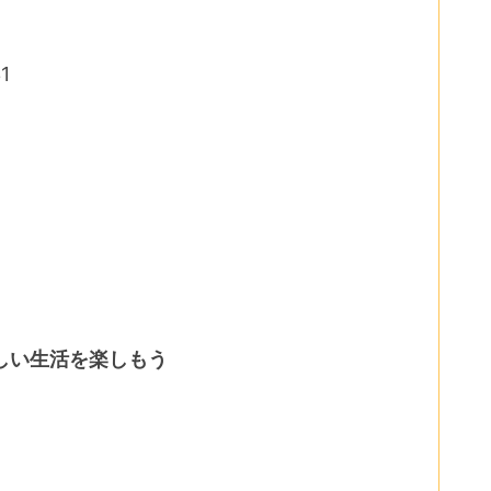
1
新しい生活を楽しもう