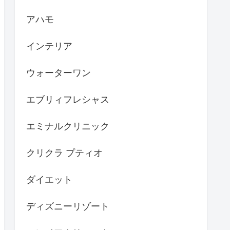
アハモ
インテリア
ウォーターワン
エブリィフレシャス
エミナルクリニック
クリクラ プティオ
ダイエット
ディズニーリゾート