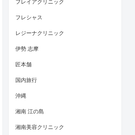
フレイアクリニック
フレシャス
レジーナクリニック
伊勢 志摩
匠本舗
国内旅行
沖縄
湘南 江の島
湘南美容クリニック