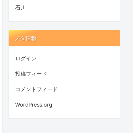
石川
メタ情報
ログイン
投稿フィード
コメントフィード
WordPress.org