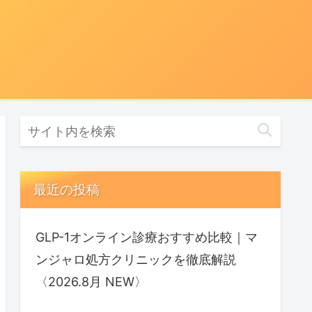
最近の投稿
GLP-1オンライン診療おすすめ比較｜マ
ンジャロ処方クリニックを徹底解説
〈2026.8月 NEW〉