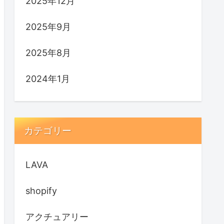
2025年12月
2025年9月
2025年8月
2024年1月
カテゴリー
LAVA
shopify
アクチュアリー